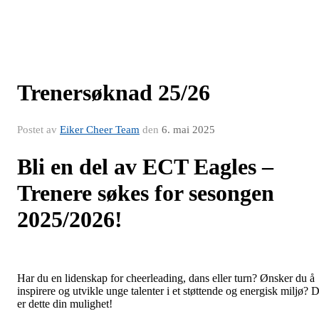
Trenersøknad 25/26
Postet av
Eiker Cheer Team
den
6. mai 2025
Bli en del av ECT Eagles –
Trenere søkes for sesongen
2025/2026!
Har du en lidenskap for cheerleading, dans eller turn? Ønsker du å
inspirere og utvikle unge talenter i et støttende og energisk miljø? 
er dette din mulighet!